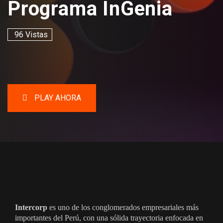
Programa InGenia
96 Vistas
PLAY AHORA
Intercorp
es uno de los conglomerados empresariales más
importantes del Perú, con una sólida trayectoria enfocada en