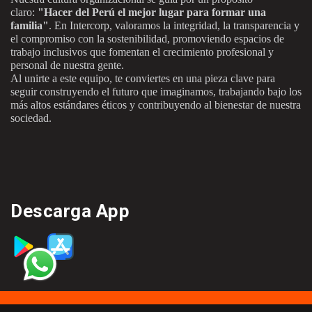
claro:
"Hacer del Perú el mejor lugar para formar una
familia"
. En Intercorp, valoramos la integridad, la transparencia y
el compromiso con la sostenibilidad, promoviendo espacios de
trabajo inclusivos que fomentan el crecimiento profesional y
personal de nuestra gente.
Al unirte a este equipo, te conviertes en una pieza clave para
seguir construyendo el futuro que imaginamos, trabajando bajo los
más altos estándares éticos y contribuyendo al bienestar de nuestra
sociedad.
Descarga App