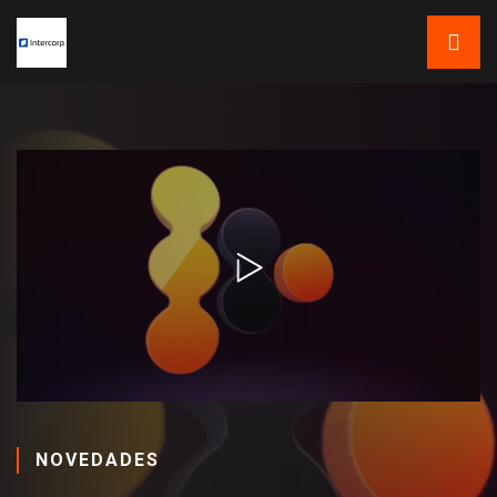
NOVEDADES