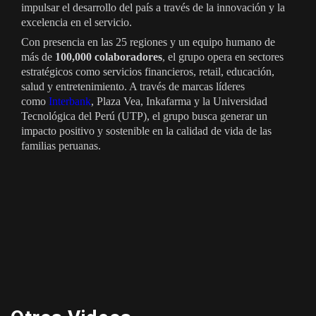
impulsar el desarrollo del país a través de la innovación y la
excelencia en el servicio.
Con presencia en las 25 regiones y un equipo humano de
más de
100,000 colaboradores
, el grupo opera en sectores
estratégicos como servicios financieros, retail, educación,
salud y entretenimiento. A través de marcas líderes
como
Interbank
, Plaza Vea, Inkafarma y la Universidad
Tecnológica del Perú (UTP), el grupo busca generar un
impacto positivo y sostenible en la calidad de vida de las
familias peruanas.